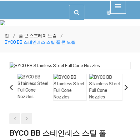
랭
집
풀 콘 스프레이 노즐
BYCO BB 스테인레스 스틸 풀 콘 노즐
BYCO BB 스테인레스 스틸 풀