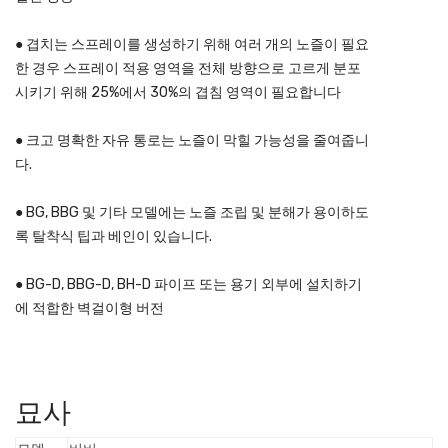
● 겹치는 스프레이를 생성하기 위해 여러 개의 노즐이 필요
한 경우 스프레이 적용 영역을 전체 방향으로 고르게 분포
시키기 위해 25%에서 30%의 겹침 영역이 필요합니다
● 크고 명확한 자유 통로는 노즐이 막힐 가능성을 줄여줍니
다.
● BG, BBG 및 기타 모델에는 노즐 조립 및 분해가 용이하도
록 탈착식 팁과 베인이 있습니다.
● BG-D, BBG-D, BH-D 파이프 또는 용기 외부에 설치하기
에 적합한 벽걸이형 버전
묘사