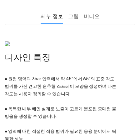
세부 정보
그림
비디오
디자인 특징
● 원형 영역과 3bar 압력에서 약 45°에서 65°의 표준 각도
범위를 가진 견고한 원추형 스프레이 모양을 생성하며 다른
각도는 사용자 정의할 수 있습니다.
● 독특한 내부 베인 설계로 노즐이 고르게 분포된 중대형 물
방울을 생성할 수 있습니다.
● 영역에 대한 적절한 적용 범위가 필요한 응용 분야에서 탁
월한 성능