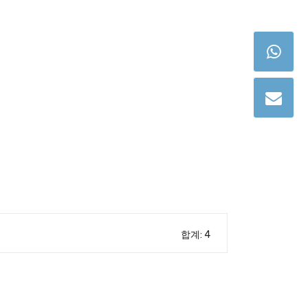
합계: 4