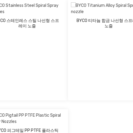
YCO 스테인레스 스틸 나선형 스프
BYCO 티타늄 합금 나선형 스
레이 노즐
노즐
YCO 피그테일 PP PTFE 플라스틱