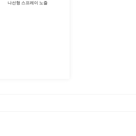
나선형 스프레이 노즐