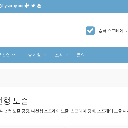
o@byspray.com
|
|
|
중국 스프레이 노
및 산업
기술 지원
소식
문의
선형 노즐
나선형 노즐 공장, 나선형 스프레이 노즐, 스프레이 장비, 스프레이 노즐 디