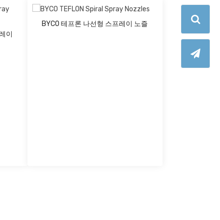
BYCO 테프론 나선형 스프레이 노즐
프레이