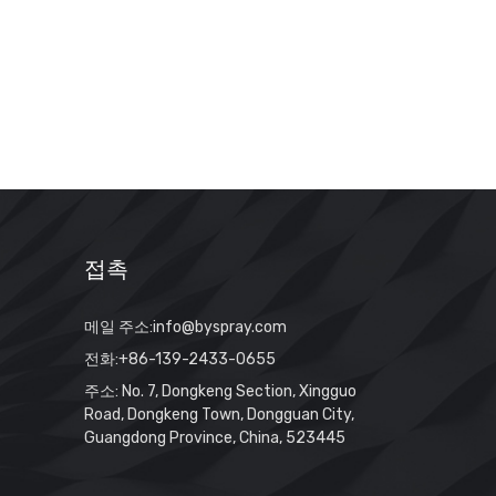
접촉
메일 주소:
info@byspray.com
전화:
+86-139-2433-0655
주소: No. 7, Dongkeng Section, Xingguo
Road, Dongkeng Town, Dongguan City,
Guangdong Province, China, 523445