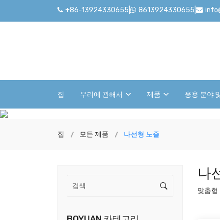
+86-13924330655
|
8613924330655
|
inf
집
우리에 관해서
제품
응용 분야 
집
모든 제품
나선형 노즐
나
맞춤형 
BOYUAN 카테고리