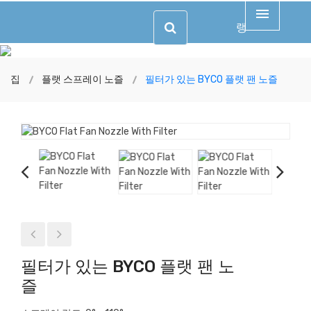
랭
집
플랫 스프레이 노즐
필터가 있는 BYCO 플랫 팬 노즐
필터가 있는 BYCO 플랫 팬 노
즐