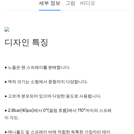
세부 정보
그림
비디오
디자인 특징
● 노즐은 팬 스프레이를 분배합니다.
● 액적 크기는 소형에서 중형까지 다양합니다.
● 고르게 분포되어 있으며 다양한 용도로 사용됩니다.
● 2.8bar(40psi)에서 0°(컬럼 흐름)에서 110°까지의 스프레
이 각도.
● 매니폴드 및 스프레이 바에 적합한 독특한 가장자리 테이