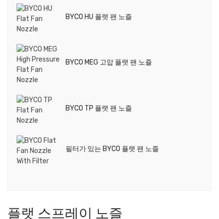
BYCO HU 플랫 팬 노즐
BYCO MEG 고압 플랫 팬 노즐
BYCO TP 플랫 팬 노즐
필터가 있는 BYCO 플랫 팬 노즐
플랫 스프레이 노즐