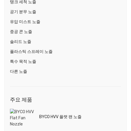
탱크 세척 노즐
공기 분무 노즐
유압 미스트 노즐
중공 콘 노즐
솔리드 노즐
플라스틱 스프레이 노즐
특수 목적 노즐
다른 노즐
주요 제품
BYCO HVV 플랫 팬 노즐