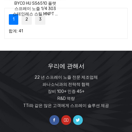
BYCO HU SS6510 플랫
스프레이 노즐 1/4 303
스테인레스 스틸 MNPT V
1
2
제트 노즐
3
합계: 41
우리에 관해서
22 년 스프레이 노즐 전문 제조업체
파나소닉과의 전략적 협력
장비 100+ 인증 45+
R&D 역량
TTi와 같은 많은 고객에게 스프레이 솔루션 제공