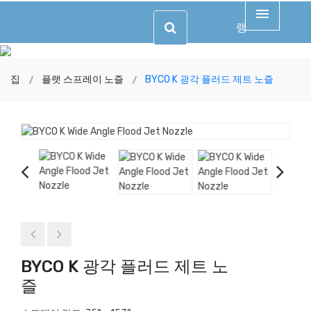
랭
집
플랫 스프레이 노즐
BYCO K 광각 플러드 제트 노즐
BYCO K 광각 플러드 제트 노
즐