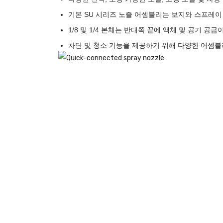
기본 SU 시리즈 노즐 어셈블리는 보지와 스프레이
1/8 및 1/4 본체는 반대쪽 끝에 액체 및 공기 공급
차단 및 청소 기능을 제공하기 위해 다양한 어셈블