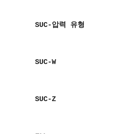
SUC-압력 유형
SUC-W
SUC-Z