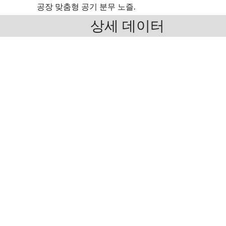
공장 맞춤형 공기 분무 노즐.
상세 데이터