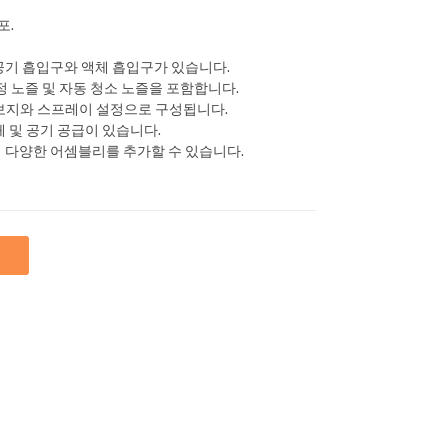
포.
공기 흡입구와 액체 흡입구가 있습니다.
정 노즐 및 자동 청소 노즐을 포함합니다.
 보지와 스프레이 설정으로 구성됩니다.
액체 및 공기 공급이 있습니다.
해 다양한 어셈블리를 추가할 수 있습니다.