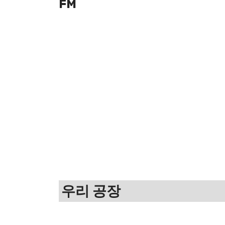
FM
우리 공장